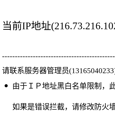
当前IP地址(216.73.216
--------------------------------------------
请联系服务器管理员(13165040233
由于ＩＰ地址黑白名单限制，
如果是错误拦截，请修改防火